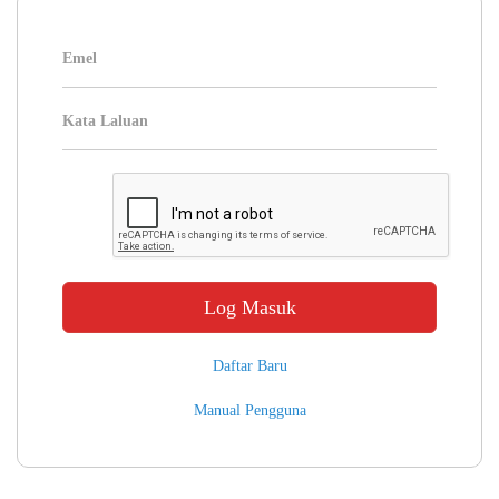
Daftar Baru
Manual Pengguna